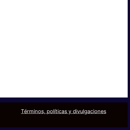
Términos, políticas y divulgaciones