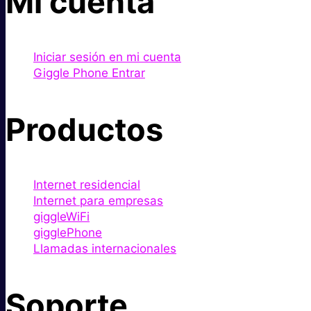
Mi cuenta
Iniciar sesión en mi cuenta
Giggle Phone Entrar
Productos
Internet residencial
Internet para empresas
giggleWiFi
gigglePhone
Llamadas internacionales
Soporte