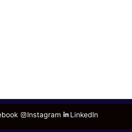
ebook
Instagram
LinkedIn