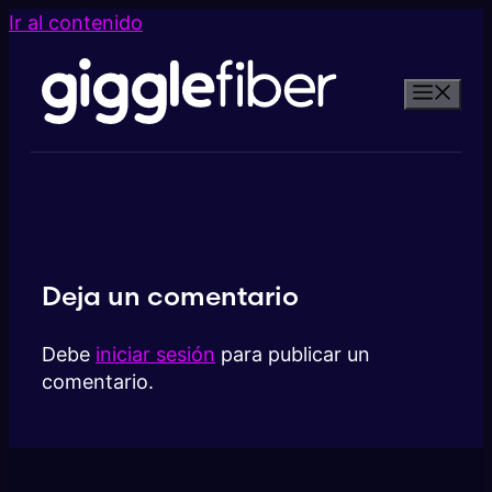
Ir al contenido
Deja un comentario
Debe
iniciar sesión
para publicar un
comentario.