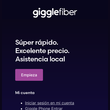
Súper rápido.
Excelente precio.
Asistencia local
Empieza
Mi cuenta
Iniciar sesión en mi cuenta
Giggle Phone Entrar