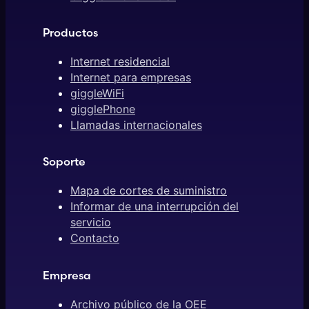
Productos
Internet residencial
Internet para empresas
giggleWiFi
gigglePhone
Llamadas internacionales
Soporte
Mapa de cortes de suministro
Informar de una interrupción del
servicio
Contacto
Empresa
Archivo público de la OEE