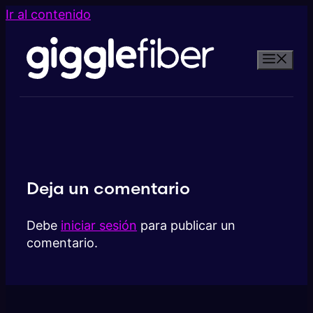
Ir al contenido
Deja un comentario
Debe
iniciar sesión
para publicar un
comentario.