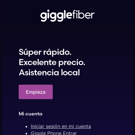
Súper rápido.
Excelente precio.
Asistencia local
Empieza
Mi cuenta
Iniciar sesión en mi cuenta
Giggle Phone Entrar