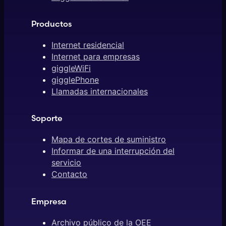
Productos
Internet residencial
Internet para empresas
giggleWiFi
gigglePhone
Llamadas internacionales
Soporte
Mapa de cortes de suministro
Informar de una interrupción del
servicio
Contacto
Empresa
Archivo público de la OEE