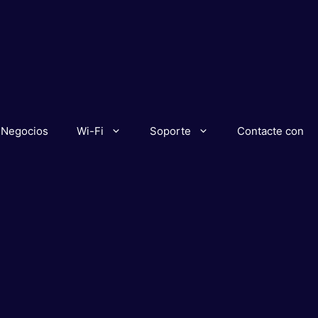
Negocios
Wi-Fi
Soporte
Contacte con