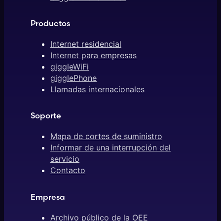
Productos
Internet residencial
Internet para empresas
giggleWiFi
gigglePhone
Llamadas internacionales
Soporte
Mapa de cortes de suministro
Informar de una interrupción del
servicio
Contacto
Empresa
Archivo público de la OEE