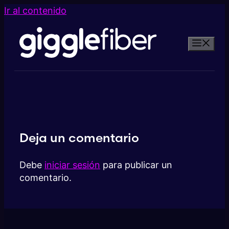
Ir al contenido
Deja un comentario
Debe
iniciar sesión
para publicar un
comentario.