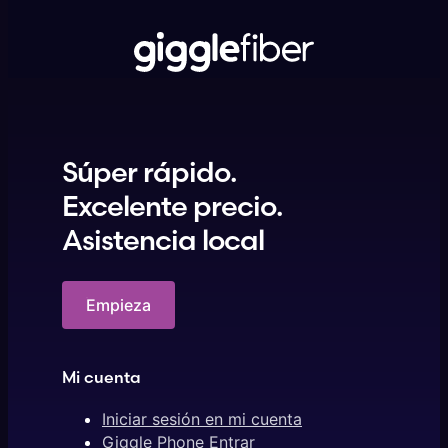
Súper rápido.
Excelente precio.
Asistencia local
Empieza
Mi cuenta
Iniciar sesión en mi cuenta
Giggle Phone Entrar