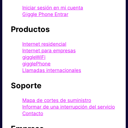
Iniciar sesión en mi cuenta
Giggle Phone Entrar
Productos
Internet residencial
Internet para empresas
giggleWiFi
gigglePhone
Llamadas internacionales
Soporte
Mapa de cortes de suministro
Informar de una interrupción del servicio
Contacto