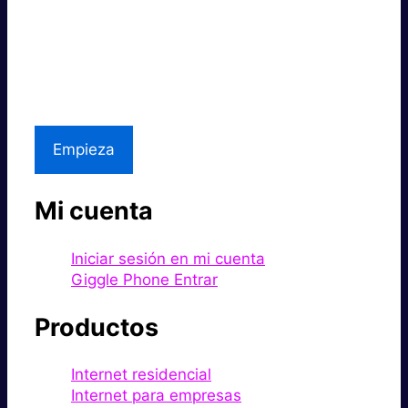
Súper rápido.
Excelente precio.
Asistencia local
Empieza
Mi cuenta
Iniciar sesión en mi cuenta
Giggle Phone Entrar
Productos
Internet residencial
Internet para empresas