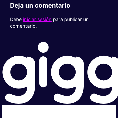
Deja un comentario
Debe
iniciar sesión
para publicar un
comentario.