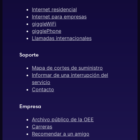
Internet residencial
Internet para empresas
giggleWiFi
gigglePhone
Llamadas internacionales
Soporte
Mapa de cortes de suministro
Informar de una interrupción del
servicio
Contacto
Empresa
Archivo público de la OEE
Carreras
Recomendar a un amigo