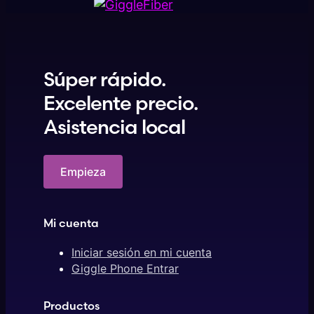
Súper rápido.
Excelente precio.
Asistencia local
Empieza
Mi cuenta
Iniciar sesión en mi cuenta
Giggle Phone Entrar
Productos