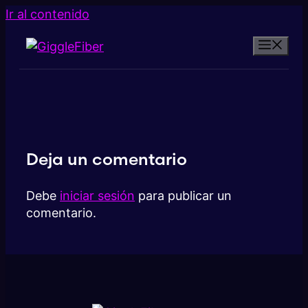
Ir al contenido
Deja un comentario
Debe
iniciar sesión
para publicar un
comentario.