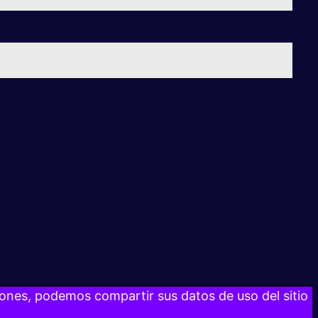
razones, podemos compartir sus datos de uso del sitio