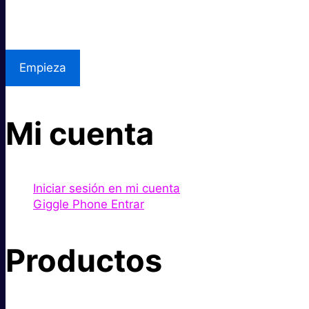
Asistencia local
Empieza
Mi cuenta
Iniciar sesión en mi cuenta
Giggle Phone Entrar
Productos