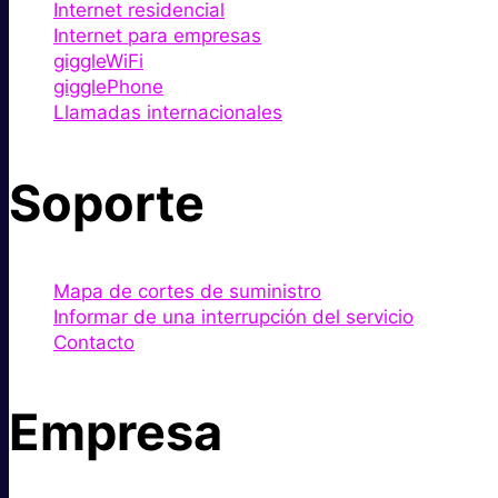
Internet residencial
Internet para empresas
giggleWiFi
gigglePhone
Llamadas internacionales
Soporte
Mapa de cortes de suministro
Informar de una interrupción del servicio
Contacto
Empresa