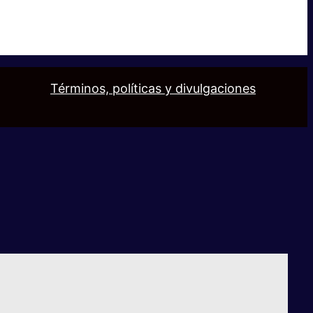
Términos, políticas y divulgaciones