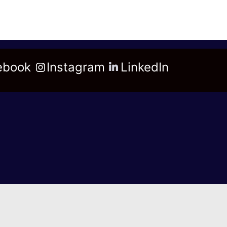
ebook
Instagram
LinkedIn