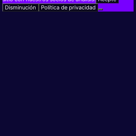
Disminución
Política de privacidad