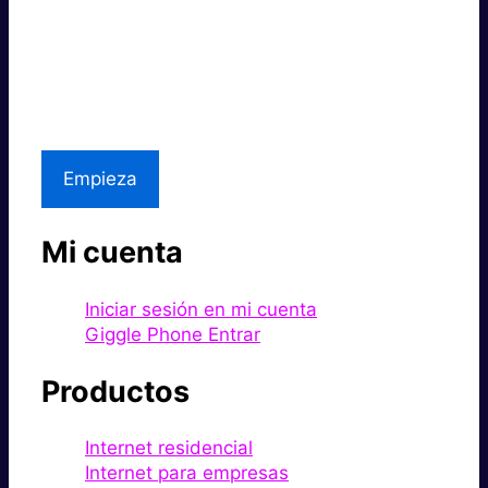
Súper rápido.
Excelente precio.
Asistencia local
Empieza
Mi cuenta
Iniciar sesión en mi cuenta
Giggle Phone Entrar
Productos
Internet residencial
Internet para empresas