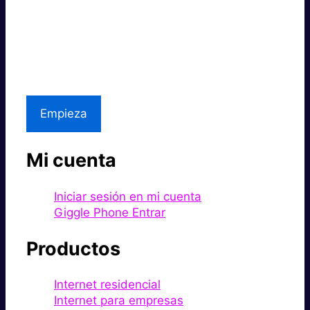
Súper rápido.
Excelente precio.
Asistencia local
Empieza
Mi cuenta
Iniciar sesión en mi cuenta
Giggle Phone Entrar
Productos
Internet residencial
Internet para empresas