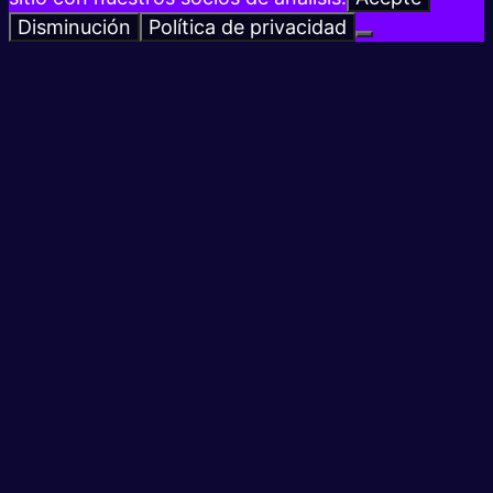
Disminución
Política de privacidad