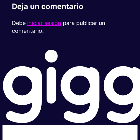
Deja un comentario
Debe
iniciar sesión
para publicar un
comentario.