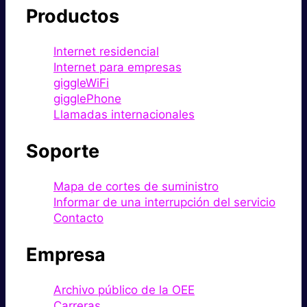
Productos
Internet residencial
Internet para empresas
giggleWiFi
gigglePhone
Llamadas internacionales
Soporte
Mapa de cortes de suministro
Informar de una interrupción del servicio
Contacto
Empresa
Archivo público de la OEE
Carreras