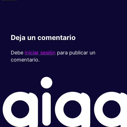
Deja un comentario
Debe
iniciar sesión
para publicar un
comentario.