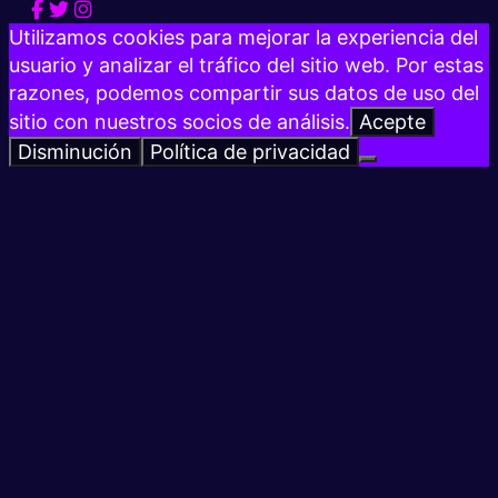
Utilizamos cookies para mejorar la experiencia del
usuario y analizar el tráfico del sitio web. Por estas
razones, podemos compartir sus datos de uso del
sitio con nuestros socios de análisis.
Acepte
Disminución
Política de privacidad