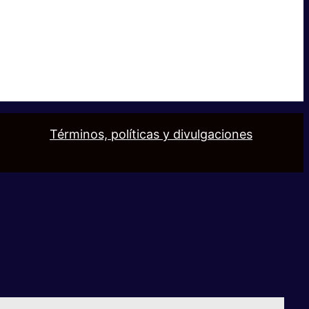
Términos, políticas y divulgaciones