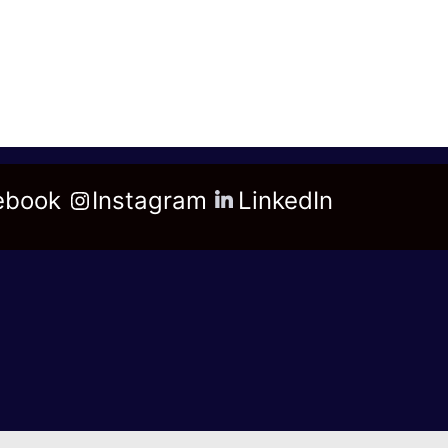
ebook
Instagram
LinkedIn