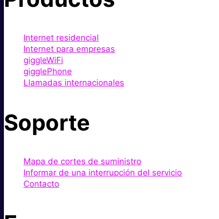
Internet residencial
Internet para empresas
giggleWiFi
gigglePhone
Llamadas internacionales
Soporte
Mapa de cortes de suministro
Informar de una interrupción del servicio
Contacto