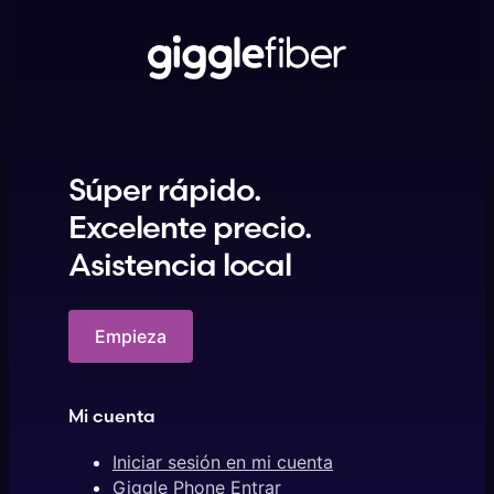
Súper rápido.
Excelente precio.
Asistencia local
Empieza
Mi cuenta
Iniciar sesión en mi cuenta
Giggle Phone Entrar