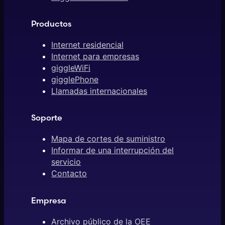
Productos
Internet residencial
Internet para empresas
giggleWiFi
gigglePhone
Llamadas internacionales
Soporte
Mapa de cortes de suministro
Informar de una interrupción del
servicio
Contacto
Empresa
Archivo público de la OEE