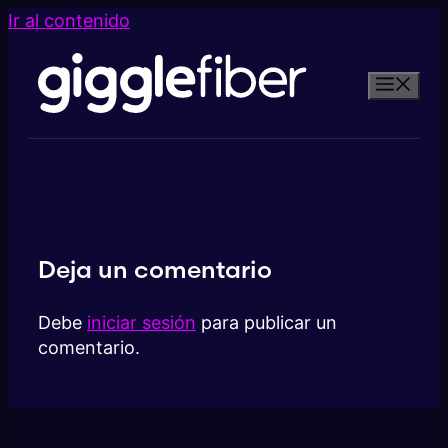
Ir al contenido
Deja un comentario
Debe
iniciar sesión
para publicar un
comentario.