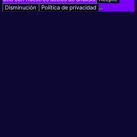
Disminución
Política de privacidad