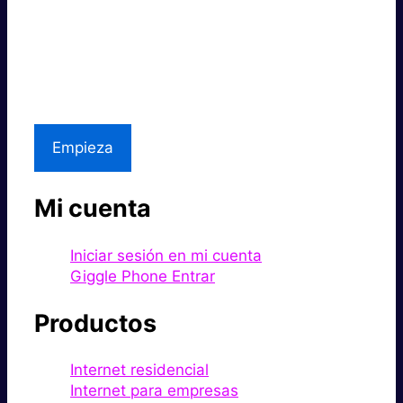
Súper rápido.
Excelente precio.
Asistencia local
Empieza
Mi cuenta
Iniciar sesión en mi cuenta
Giggle Phone Entrar
Productos
Internet residencial
Internet para empresas