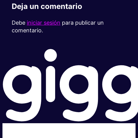
Deja un comentario
Debe
iniciar sesión
para publicar un
comentario.