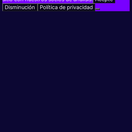
Disminución
Política de privacidad