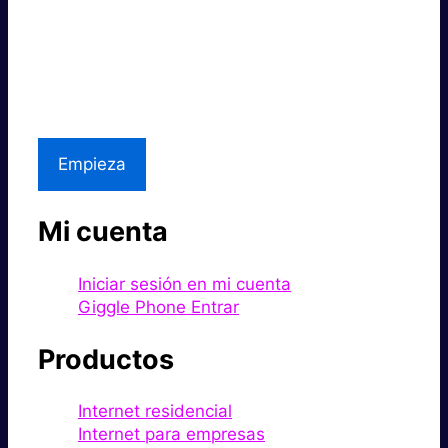
Súper rápido.
Excelente precio.
Asistencia local
Empieza
Mi cuenta
Iniciar sesión en mi cuenta
Giggle Phone Entrar
Productos
Internet residencial
Internet para empresas