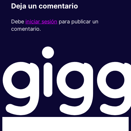
Deja un comentario
Debe
iniciar sesión
para publicar un
comentario.