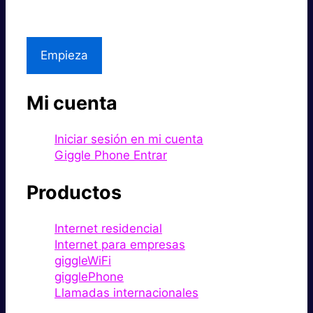
Asistencia local
Empieza
Mi cuenta
Iniciar sesión en mi cuenta
Giggle Phone Entrar
Productos
Internet residencial
Internet para empresas
giggleWiFi
gigglePhone
Llamadas internacionales