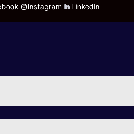
ebook
Instagram
LinkedIn