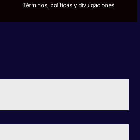
Términos, políticas y divulgaciones