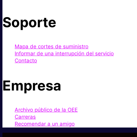
Soporte
Mapa de cortes de suministro
Informar de una interrupción del servicio
Contacto
Empresa
Archivo público de la OEE
Carreras
Recomendar a un amigo