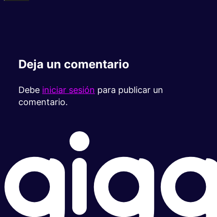
Deja un comentario
Debe
iniciar sesión
para publicar un
comentario.