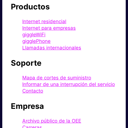
Productos
Internet residencial
Internet para empresas
giggleWiFi
gigglePhone
Llamadas internacionales
Soporte
Mapa de cortes de suministro
Informar de una interrupción del servicio
Contacto
Empresa
Archivo público de la OEE
Carreras