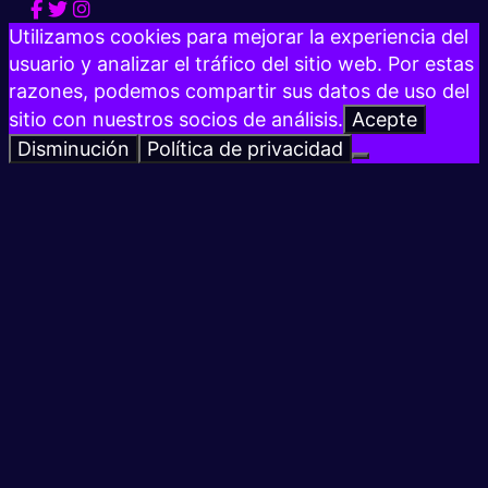
Utilizamos cookies para mejorar la experiencia del
usuario y analizar el tráfico del sitio web. Por estas
razones, podemos compartir sus datos de uso del
sitio con nuestros socios de análisis.
Acepte
Disminución
Política de privacidad