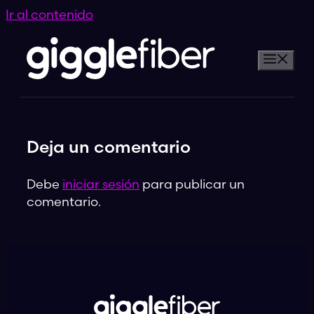
Ir al contenido
Deja un comentario
Debe
iniciar sesión
para publicar un
comentario.