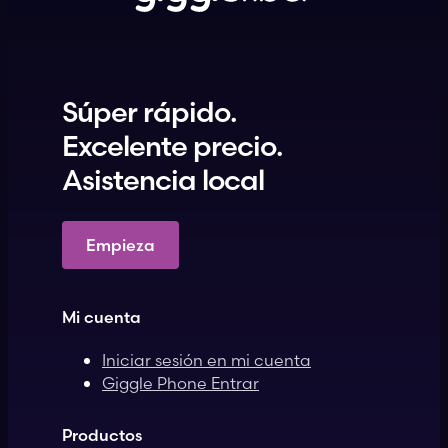
Súper rápido.
Excelente precio.
Asistencia local
Empieza
Mi cuenta
Iniciar sesión en mi cuenta
Giggle Phone Entrar
Productos