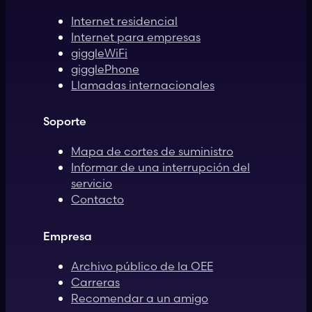
Internet residencial
Internet para empresas
giggleWiFi
gigglePhone
Llamadas internacionales
Soporte
Mapa de cortes de suministro
Informar de una interrupción del
servicio
Contacto
Empresa
Archivo público de la OEE
Carreras
Recomendar a un amigo