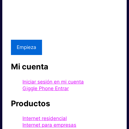
Súper rápido.
Excelente precio.
Asistencia local
Empieza
Mi cuenta
Iniciar sesión en mi cuenta
Giggle Phone Entrar
Productos
Internet residencial
Internet para empresas