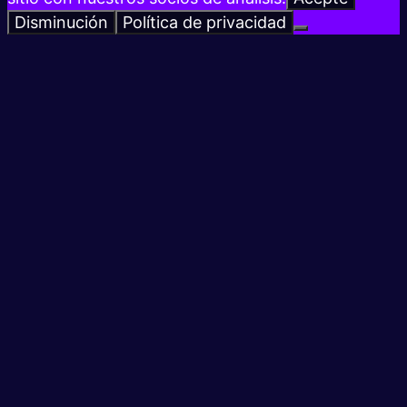
Disminución
Política de privacidad