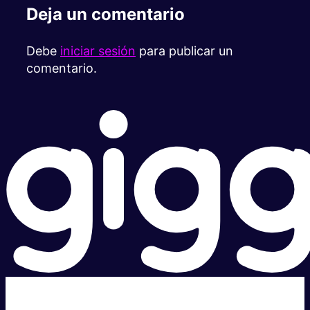
Deja un comentario
Debe
iniciar sesión
para publicar un
comentario.