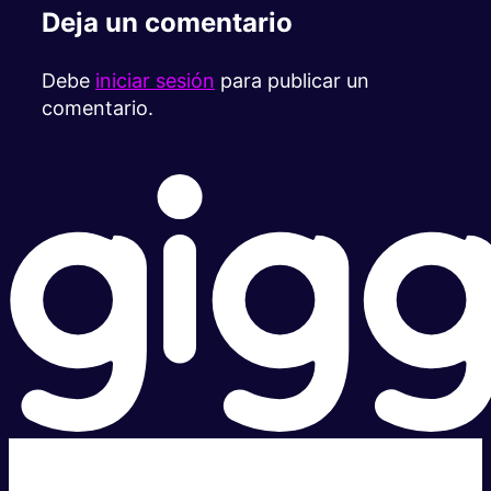
Deja un comentario
Debe
iniciar sesión
para publicar un
comentario.