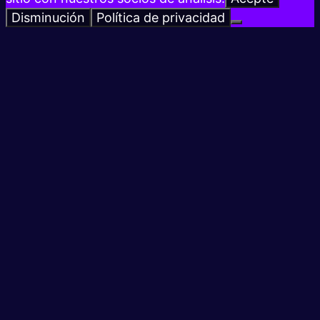
Disminución
Política de privacidad