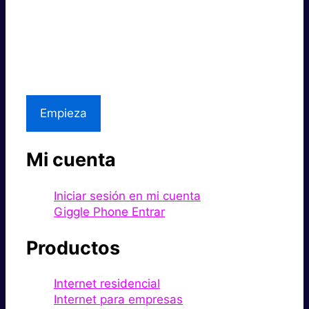
Súper rápido.
Excelente precio.
Asistencia local
Empieza
Mi cuenta
Iniciar sesión en mi cuenta
Giggle Phone Entrar
Productos
Internet residencial
Internet para empresas