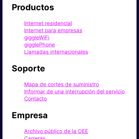
Productos
Internet residencial
Internet para empresas
giggleWiFi
gigglePhone
Llamadas internacionales
Soporte
Mapa de cortes de suministro
Informar de una interrupción del servicio
Contacto
Empresa
Archivo público de la OEE
Carreras