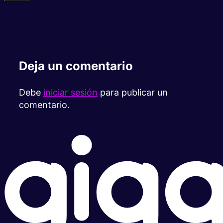
Deja un comentario
Debe
iniciar sesión
para publicar un
comentario.