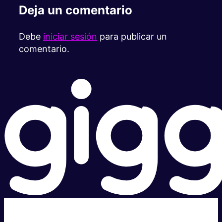
Deja un comentario
Debe
iniciar sesión
para publicar un
comentario.