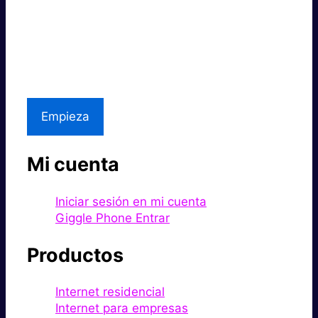
Súper rápido.
Excelente precio.
Asistencia local
Empieza
Mi cuenta
Iniciar sesión en mi cuenta
Giggle Phone Entrar
Productos
Internet residencial
Internet para empresas