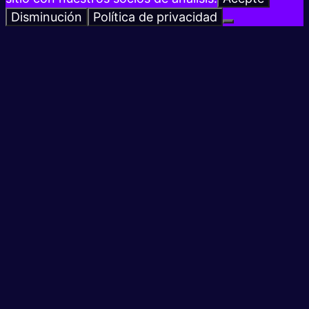
Disminución
Política de privacidad