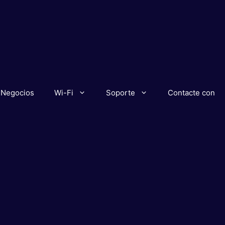
Negocios
Wi-Fi
Soporte
Contacte con