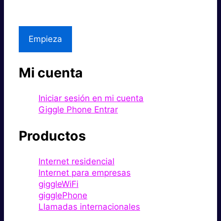
Asistencia local
Empieza
Mi cuenta
Iniciar sesión en mi cuenta
Giggle Phone Entrar
Productos
Internet residencial
Internet para empresas
giggleWiFi
gigglePhone
Llamadas internacionales