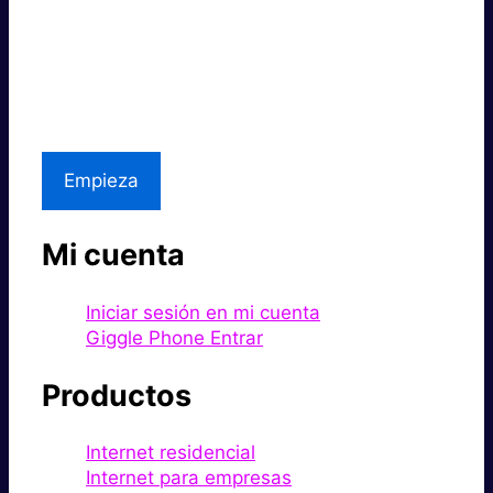
Súper rápido.
Excelente precio.
Asistencia local
Empieza
Mi cuenta
Iniciar sesión en mi cuenta
Giggle Phone Entrar
Productos
Internet residencial
Internet para empresas