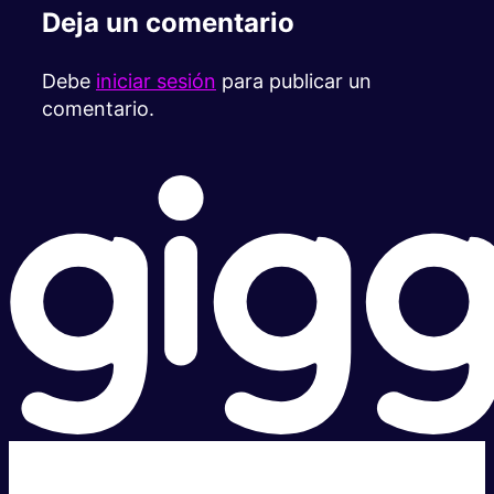
Deja un comentario
Debe
iniciar sesión
para publicar un
comentario.