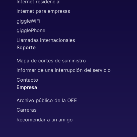
Internet residencial
Internet para empresas
giggleWiFi
gigglePhone
Llamadas internacionales
Soporte
Mapa de cortes de suministro
Informar de una interrupción del servicio
Contacto
Empresa
Archivo público de la OEE
Carreras
Recomendar a un amigo