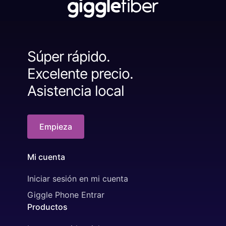
Súper rápido.
Excelente precio.
Asistencia local
Empieza
Mi cuenta
Iniciar sesión en mi cuenta
Giggle Phone Entrar
Productos