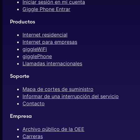
Iniciar sesión en mi cuenta
Giggle Phone Entrar
Productos
Internet residencial
Internet para empresas
giggleWiFi
gigglePhone
Llamadas internacionales
Soporte
Mapa de cortes de suministro
Informar de una interrupción del servicio
Contacto
Empresa
Archivo público de la OEE
Carreras