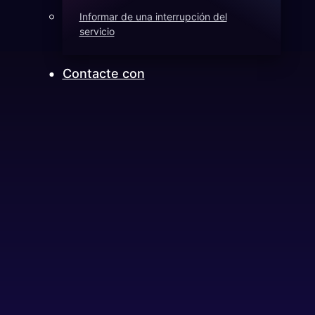
Informar de una interrupción del
servicio
Contacte con