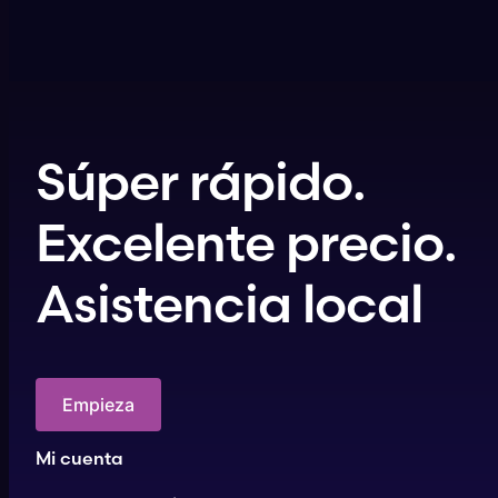
Súper rápido.
Excelente precio.
Asistencia local
Empieza
Mi cuenta