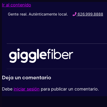
Ir al contenido
Gente real. Auténticamente local.
626.999.8888
Deja un comentario
Debe
iniciar sesión
para publicar un comentario.