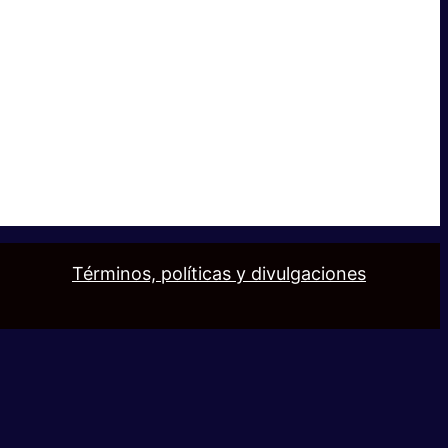
Términos, políticas y divulgaciones