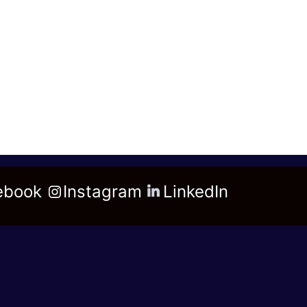
ebook
Instagram
LinkedIn