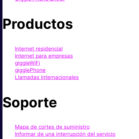
Productos
Internet residencial
Internet para empresas
giggleWiFi
gigglePhone
Llamadas internacionales
Soporte
Mapa de cortes de suministro
Informar de una interrupción del servicio