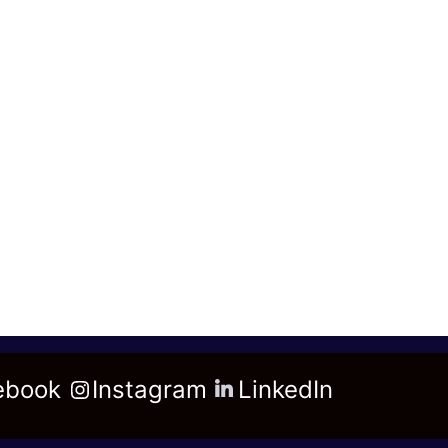
ebook
Instagram
LinkedIn