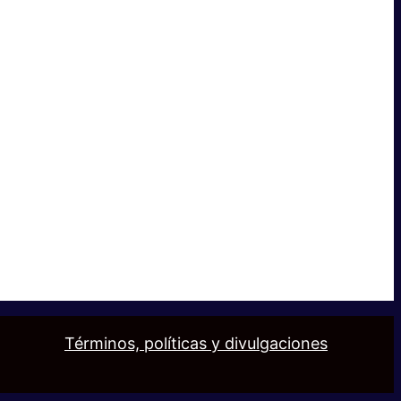
Términos, políticas y divulgaciones