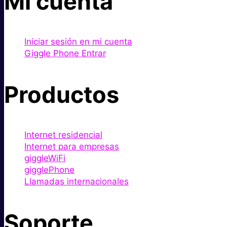
Mi cuenta
Iniciar sesión en mi cuenta
Giggle Phone Entrar
Productos
Internet residencial
Internet para empresas
giggleWiFi
gigglePhone
Llamadas internacionales
Soporte