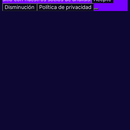
Disminución
Política de privacidad