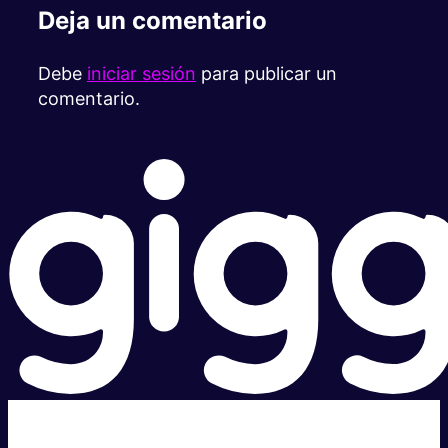
Deja un comentario
Debe
iniciar sesión
para publicar un
comentario.