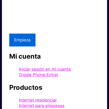
Súper rápido.
Excelente precio.
Asistencia local
Empieza
Mi cuenta
Iniciar sesión en mi cuenta
Giggle Phone Entrar
Productos
Internet residencial
Internet para empresas