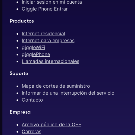
Iniciar sesión en mi cuenta
Giggle Phone Entrar
Productos
Internet residencial
Internet para empresas
giggleWiFi
gigglePhone
Llamadas internacionales
Soporte
Mapa de cortes de suministro
Informar de una interrupción del servicio
Contacto
Empresa
Archivo público de la OEE
Carreras