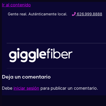
Ir al contenido
Gente real. Auténticamente local.
626.999.8888
Deja un comentario
Debe
iniciar sesión
para publicar un comentario.