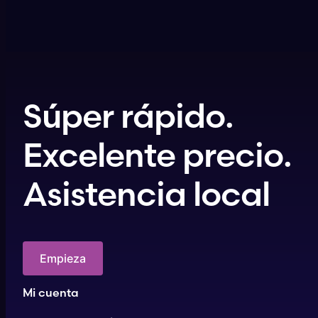
Súper rápido.
Excelente precio.
Asistencia local
Empieza
Mi cuenta