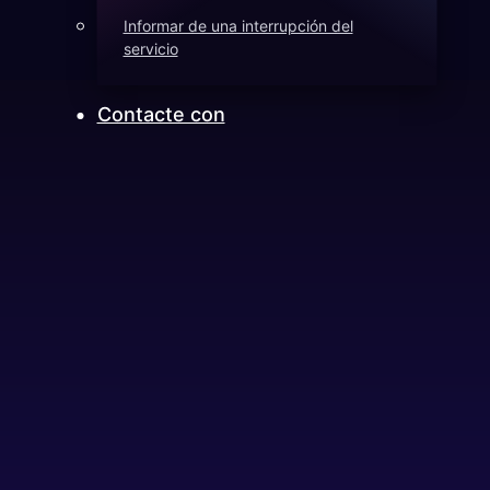
Informar de una interrupción del
servicio
Contacte con