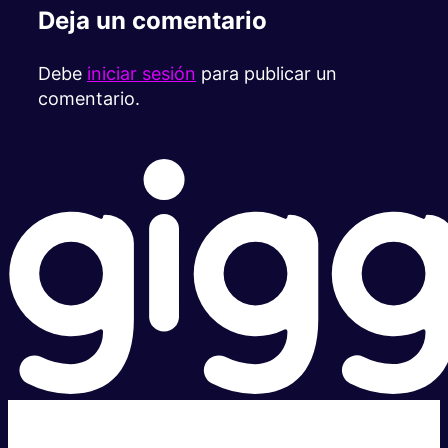
Deja un comentario
Debe
iniciar sesión
para publicar un
comentario.