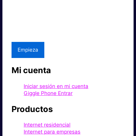
Súper rápido.
Excelente precio.
Asistencia local
Empieza
Mi cuenta
Iniciar sesión en mi cuenta
Giggle Phone Entrar
Productos
Internet residencial
Internet para empresas