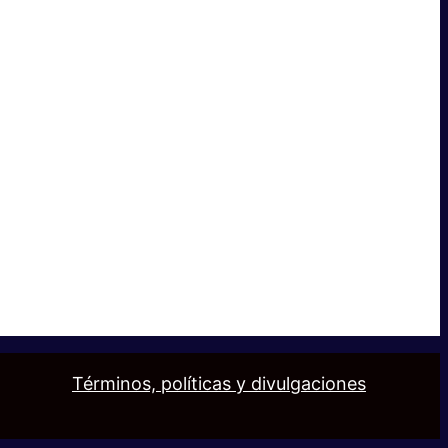
Términos, políticas y divulgaciones