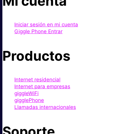
Mi cuenta
Iniciar sesión en mi cuenta
Giggle Phone Entrar
Productos
Internet residencial
Internet para empresas
giggleWiFi
gigglePhone
Llamadas internacionales
Soporte