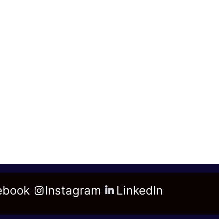
ebook
Instagram
LinkedIn