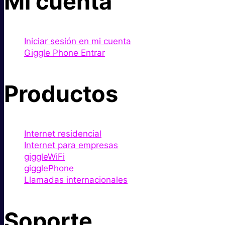
Mi cuenta
Iniciar sesión en mi cuenta
Giggle Phone Entrar
Productos
Internet residencial
Internet para empresas
giggleWiFi
gigglePhone
Llamadas internacionales
Soporte