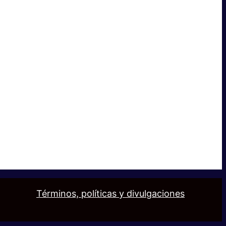
Términos, políticas y divulgaciones