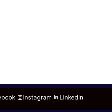
ebook
Instagram
LinkedIn