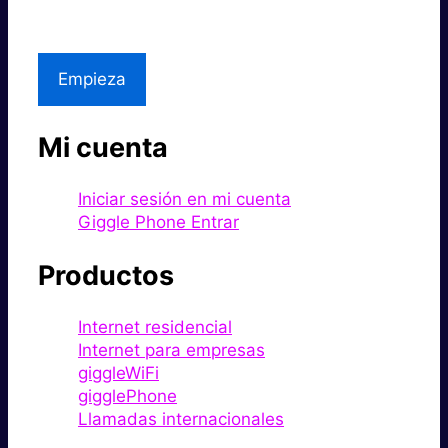
Asistencia local
Empieza
Mi cuenta
Iniciar sesión en mi cuenta
Giggle Phone Entrar
Productos
Internet residencial
Internet para empresas
giggleWiFi
gigglePhone
Llamadas internacionales