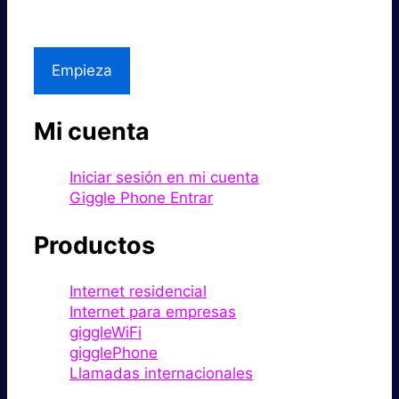
Asistencia local
Empieza
Mi cuenta
Iniciar sesión en mi cuenta
Giggle Phone Entrar
Productos
Internet residencial
Internet para empresas
giggleWiFi
gigglePhone
Llamadas internacionales