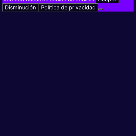
Disminución
Política de privacidad