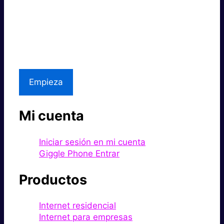
Súper rápido.
Excelente precio.
Asistencia local
Empieza
Mi cuenta
Iniciar sesión en mi cuenta
Giggle Phone Entrar
Productos
Internet residencial
Internet para empresas