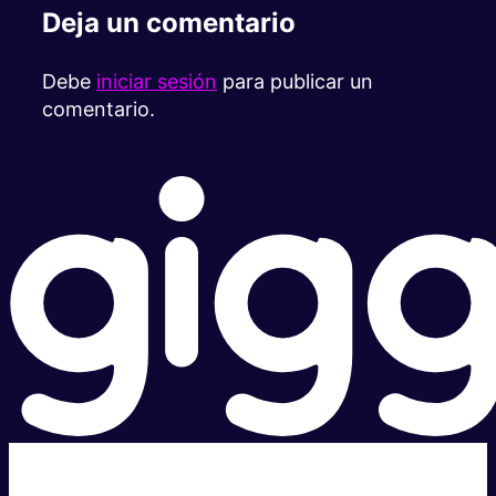
Deja un comentario
Debe
iniciar sesión
para publicar un
comentario.