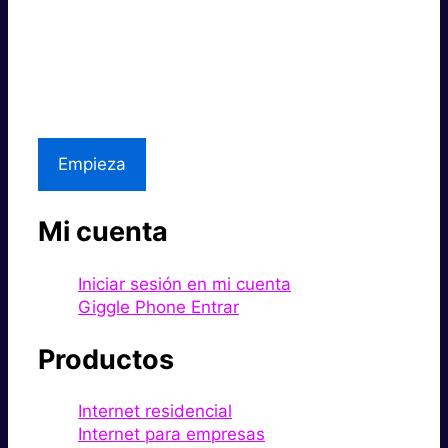
Súper rápido.
Excelente precio.
Asistencia local
Empieza
Mi cuenta
Iniciar sesión en mi cuenta
Giggle Phone Entrar
Productos
Internet residencial
Internet para empresas