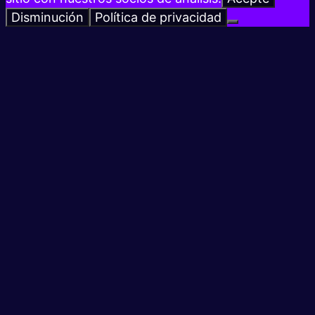
Disminución
Política de privacidad