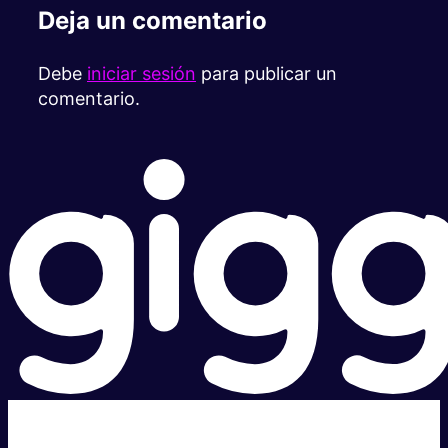
Deja un comentario
Debe
iniciar sesión
para publicar un
comentario.