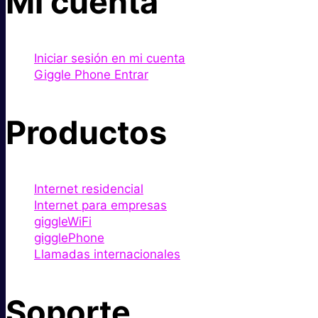
Mi cuenta
Iniciar sesión en mi cuenta
Giggle Phone Entrar
Productos
Internet residencial
Internet para empresas
giggleWiFi
gigglePhone
Llamadas internacionales
Soporte