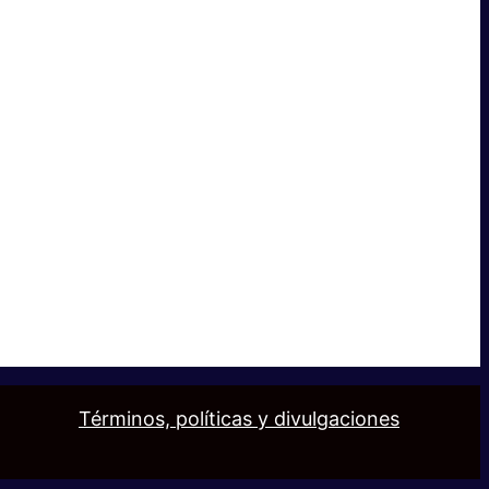
Términos, políticas y divulgaciones