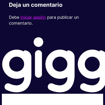
Deja un comentario
Debe
iniciar sesión
para publicar un
comentario.