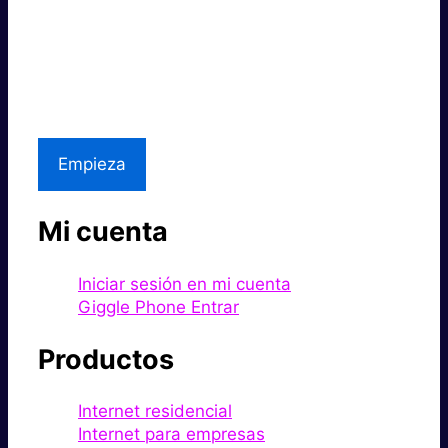
Súper rápido.
Excelente precio.
Asistencia local
Empieza
Mi cuenta
Iniciar sesión en mi cuenta
Giggle Phone Entrar
Productos
Internet residencial
Internet para empresas