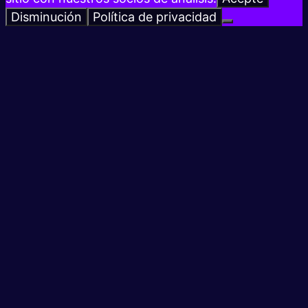
Disminución
Política de privacidad