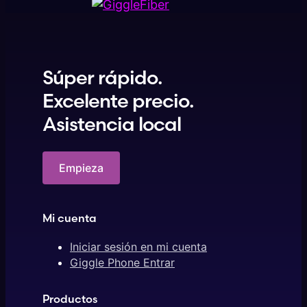
Súper rápido.
Excelente precio.
Asistencia local
Empieza
Mi cuenta
Iniciar sesión en mi cuenta
Giggle Phone Entrar
Productos