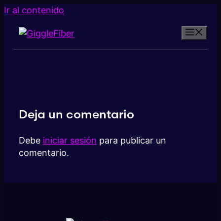
Ir al contenido
Deja un comentario
Debe
iniciar sesión
para publicar un
comentario.