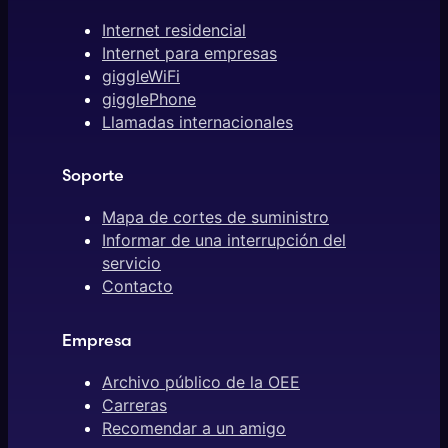
Internet residencial
Internet para empresas
giggleWiFi
gigglePhone
Llamadas internacionales
Soporte
Mapa de cortes de suministro
Informar de una interrupción del
servicio
Contacto
Empresa
Archivo público de la OEE
Carreras
Recomendar a un amigo