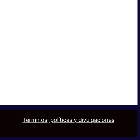
Términos, políticas y divulgaciones