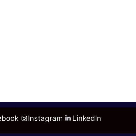
ebook
Instagram
LinkedIn