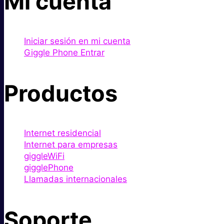
Mi cuenta
Iniciar sesión en mi cuenta
Giggle Phone Entrar
Productos
Internet residencial
Internet para empresas
giggleWiFi
gigglePhone
Llamadas internacionales
Soporte