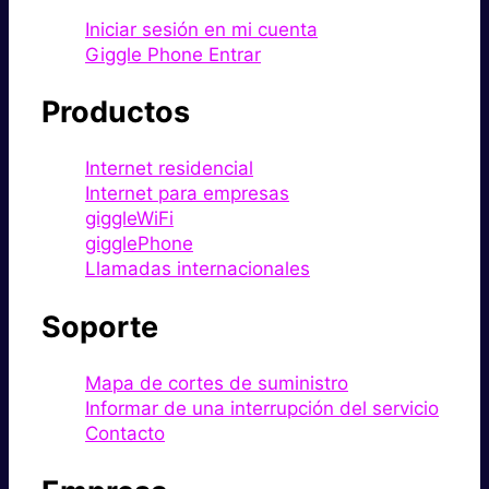
Iniciar sesión en mi cuenta
Giggle Phone Entrar
Productos
Internet residencial
Internet para empresas
giggleWiFi
gigglePhone
Llamadas internacionales
Soporte
Mapa de cortes de suministro
Informar de una interrupción del servicio
Contacto