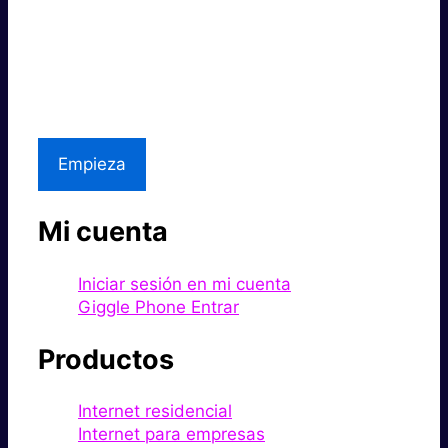
Súper rápido.
Excelente precio.
Asistencia local
Empieza
Mi cuenta
Iniciar sesión en mi cuenta
Giggle Phone Entrar
Productos
Internet residencial
Internet para empresas