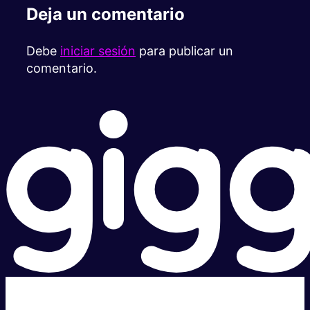
Deja un comentario
Debe
iniciar sesión
para publicar un
comentario.