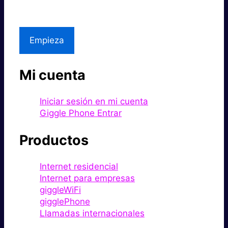
Asistencia local
Empieza
Mi cuenta
Iniciar sesión en mi cuenta
Giggle Phone Entrar
Productos
Internet residencial
Internet para empresas
giggleWiFi
gigglePhone
Llamadas internacionales