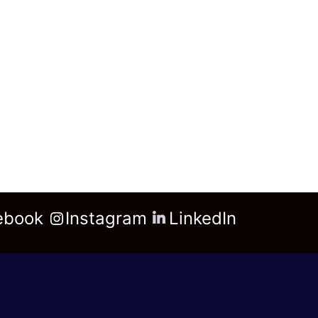
ebook
Instagram
LinkedIn