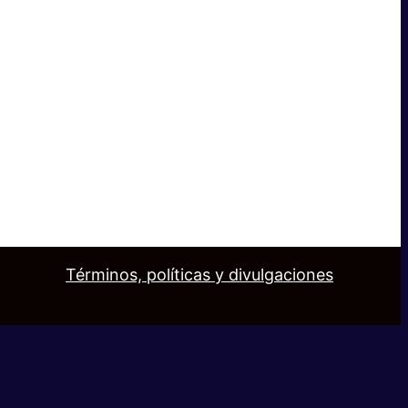
Términos, políticas y divulgaciones