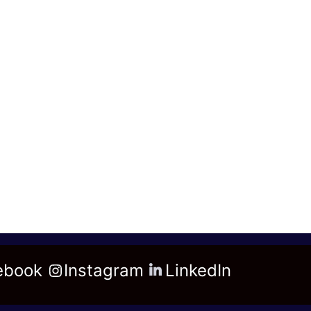
ebook
Instagram
LinkedIn