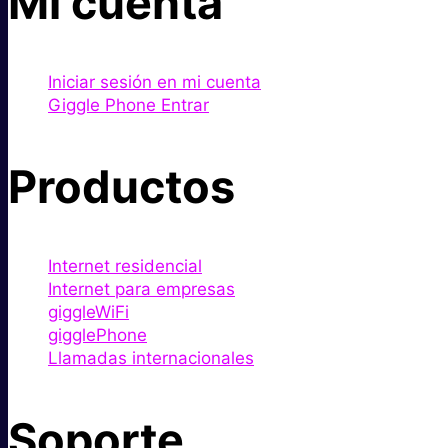
Mi cuenta
Iniciar sesión en mi cuenta
Giggle Phone Entrar
Productos
Internet residencial
Internet para empresas
giggleWiFi
gigglePhone
Llamadas internacionales
Soporte