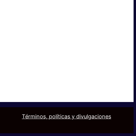
Términos, políticas y divulgaciones