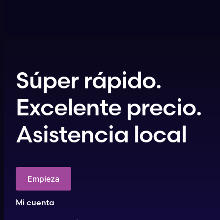
Súper rápido.
Excelente precio.
Asistencia local
Empieza
Mi cuenta