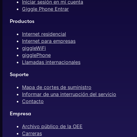
Iniciar sesión en mi cuenta
Giggle Phone Entrar
Productos
Internet residencial
Internet para empresas
giggleWiFi
gigglePhone
Llamadas internacionales
Soporte
Mapa de cortes de suministro
Informar de una interrupción del servicio
Contacto
Empresa
Archivo público de la OEE
Carreras