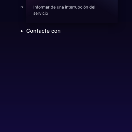
Informar de una interrupción del
servicio
Contacte con