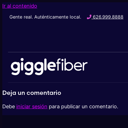
Ir al contenido
Gente real. Auténticamente local.
626.999.8888
Deja un comentario
Debe
iniciar sesión
para publicar un comentario.